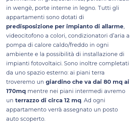
in wengè, porte interne in legno. Tutti gli
appartamenti sono dotati di
predisposizione per impianto di allarme
,
videocitofono a colori, condizionatori d’aria a
pompa di calore caldo/freddo in ogni
ambiente e la possibilità di installazione di
impianti fotovoltaici. Sono inoltre completati
da uno spazio esterno: ai piani terra
troveremo un
giardino che va dai 80 mq ai
170mq
mentre nei piani intermedi avremo
un
terrazzo di circa 12 mq
. Ad ogni
appartamento verrà assegnato un posto
auto scoperto.