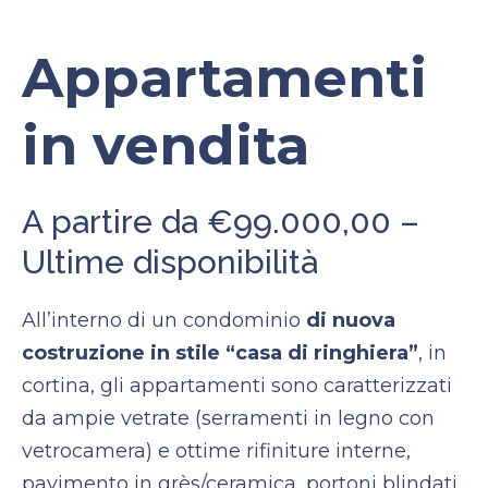
Appartamenti
in vendita
A partire da €99.000,00 –
Ultime disponibilità
All’interno di un condominio
di nuova
costruzione in stile “casa di ringhiera”
, in
cortina, gli appartamenti sono caratterizzati
da ampie vetrate (serramenti in legno con
vetrocamera) e ottime rifiniture interne,
pavimento in grès/ceramica, portoni blindati