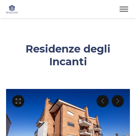
Residenze degli
Incanti