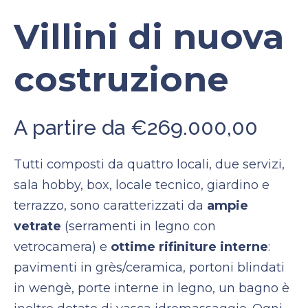
Villini di nuova
costruzione
A partire da €269.000,00
Tutti composti da quattro locali, due servizi,
sala hobby, box, locale tecnico, giardino e
terrazzo, sono caratterizzati da
ampie
vetrate
(serramenti in legno con
vetrocamera) e
ottime rifiniture interne
:
pavimenti in grès/ceramica, portoni blindati
in wengè, porte interne in legno, un bagno è