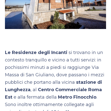
Le Residenze degli Incanti
si trovano in un
contesto tranquillo e vicino a tutti servizi: in
pochissimi minuti a piedi si raggiunge Via
Massa di San Giuliano, dove passano i mezzi
pubblici che portano alla vicina
stazione di
Lunghezza
, al
Centro Commerciale Roma
Est
e alla fermata della
Metro Finocchio
.
Sono inoltre ottimamente collegate agli