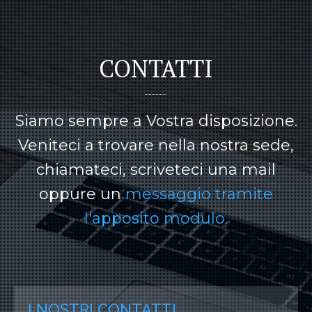
CONTATTI
Siamo sempre a Vostra disposizione.
Veniteci a trovare nella nostra sede,
chiamateci, scriveteci una mail
oppure un
messaggio tramite
l'apposito modulo.
I NOSTRI CONTATTI