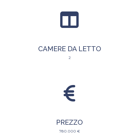
CAMERE DA LETTO
2
PREZZO
780.000 €