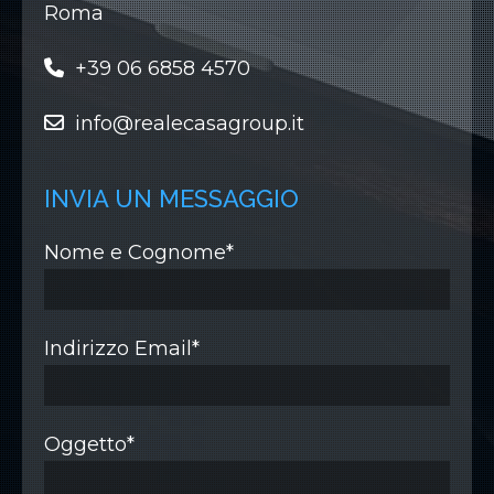
Roma
+39 06 6858 4570
info@realecasagroup.it
INVIA UN MESSAGGIO
Nome e Cognome*
Indirizzo Email*
Oggetto*