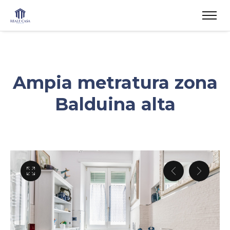
Ampia metratura zona
Balduina alta