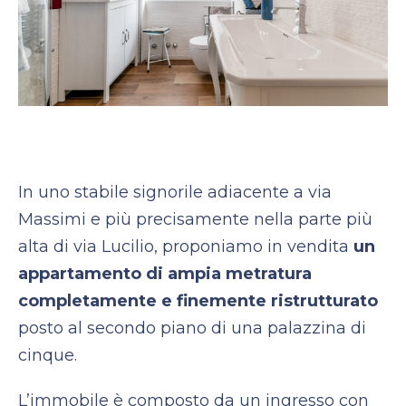
In uno stabile signorile adiacente a via
Massimi e più precisamente nella parte più
alta di via Lucilio, proponiamo in vendita
un
appartamento di ampia metratura
completamente e finemente ristrutturato
posto al secondo piano di una palazzina di
cinque.
L’immobile è composto da un ingresso con