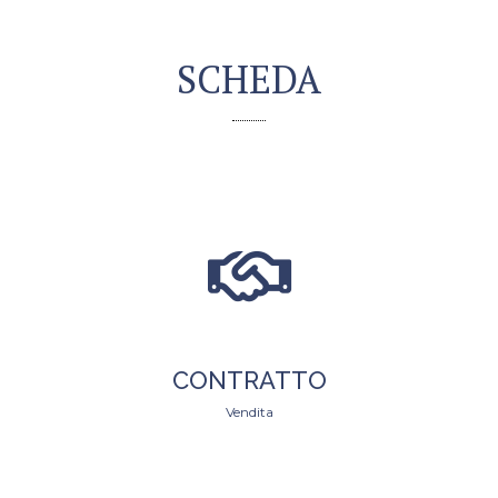
SCHEDA
CONTRATTO
Vendita