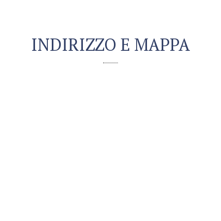
INDIRIZZO E MAPPA