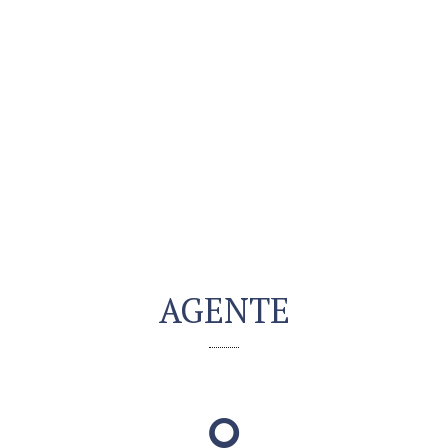
AGENTE