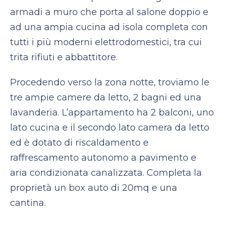
armadi a muro che porta al salone doppio e
ad una ampia cucina ad isola completa con
tutti i più moderni elettrodomestici, tra cui
trita rifiuti e abbattitore.
Procedendo verso la zona notte, troviamo le
tre ampie camere da letto, 2 bagni ed una
lavanderia. L’appartamento ha 2 balconi, uno
lato cucina e il secondo lato camera da letto
ed è dotato di riscaldamento e
raffrescamento autonomo a pavimento e
aria condizionata canalizzata. Completa la
proprietà un box auto di 20mq e una
cantina.