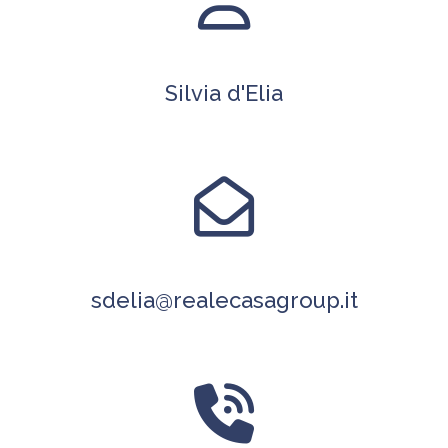
Silvia d'Elia
sdelia@realecasagroup.it