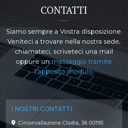
CONTATTI
Siamo sempre a Vostra disposizione.
Veniteci a trovare nella nostra sede,
chiamateci, scriveteci una mail
oppure un
messaggio tramite
l'apposito modulo.
I NOSTRI CONTATTI
Circonvallazione Clodia, 36 00195